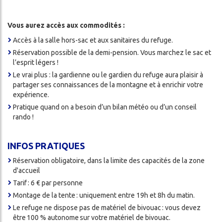
Vous aurez accès aux commodités :
Accès à la salle hors-sac et aux sanitaires du refuge.
Réservation possible de la demi-pension. Vous marchez le sac et
l’esprit légers !
Le vrai plus : la gardienne ou le gardien du refuge aura plaisir à
partager ses connaissances de la montagne et à enrichir votre
expérience.
Pratique quand on a besoin d’un bilan météo ou d’un conseil
rando !
INFOS PRATIQUES
Réservation obligatoire, dans la limite des capacités de la zone
d'accueil
Tarif : 6 € par personne
Montage de la tente : uniquement entre 19h et 8h du matin.
Le refuge ne dispose pas de matériel de bivouac : vous devez
être 100 % autonome sur votre matériel de bivouac.