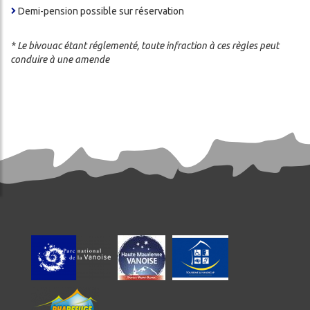
Demi-pension possible sur réservation
* Le bivouac étant réglementé, toute infraction à ces règles peut
conduire à une amende