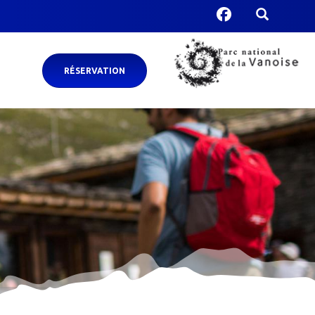
RÉSERVATION
PN