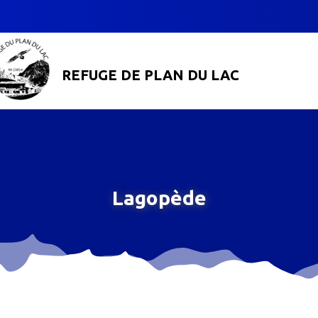
REFUGE DE PLAN DU LAC
Lagopède