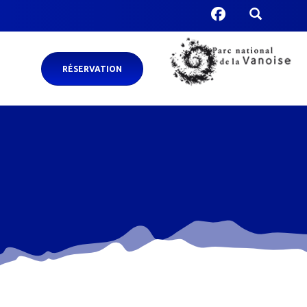
RÉSERVATION